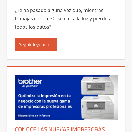
¿Te ha pasado alguna vez que, mientras
trabajas con tu PC, se corta la luz y pierdes
todos los datos?
Seguir leyendo
CONOCE LAS NUEVAS IMPRESORAS