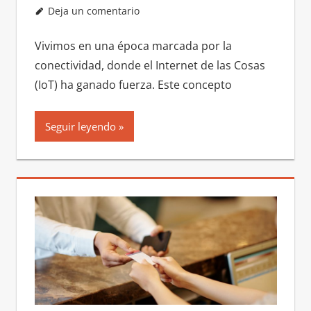
Deja un comentario
Vivimos en una época marcada por la
conectividad, donde el Internet de las Cosas
(IoT) ha ganado fuerza. Este concepto
Seguir leyendo