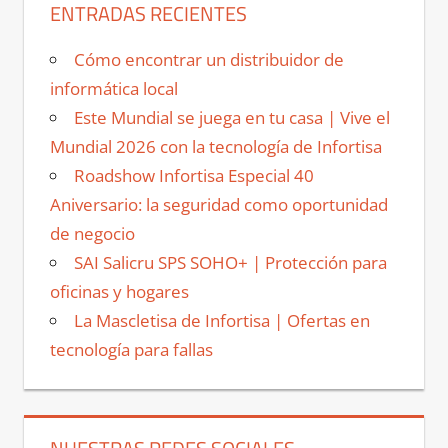
ENTRADAS RECIENTES
Cómo encontrar un distribuidor de
informática local
Este Mundial se juega en tu casa | Vive el
Mundial 2026 con la tecnología de Infortisa
Roadshow Infortisa Especial 40
Aniversario: la seguridad como oportunidad
de negocio
SAI Salicru SPS SOHO+ | Protección para
oficinas y hogares
La Mascletisa de Infortisa | Ofertas en
tecnología para fallas