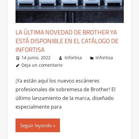
LA ÚLTIMA NOVEDAD DE BROTHER YA
ESTÁ DISPONIBLE EN EL CATÁLOGO DE
INFORTISA
14 junio, 2022
Infortisa
Infortisa
Deja un comentario
¡Ya están aquí los nuevos escáneres
profesionales de sobremesa de Brother! El
último lanzamiento de la marca, diseñado
especialmente para
Seguir leyendo