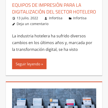
EQUIPOS DE IMPRESIÓN PARA LA
DIGITALIZACIÓN DEL SECTOR HOTELERO
13 julio, 2022
Infortisa
Infortisa
Deja un comentario
La industria hotelera ha sufrido diversos
cambios en los últimos años y, marcada por
la transformación digital, se ha visto
Seguir leyendo