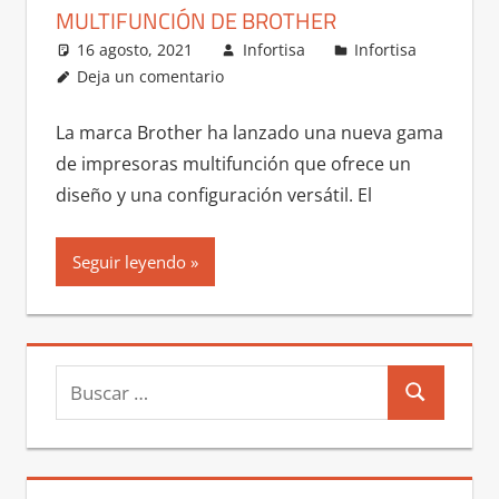
MULTIFUNCIÓN DE BROTHER
16 agosto, 2021
Infortisa
Infortisa
Deja un comentario
La marca Brother ha lanzado una nueva gama
de impresoras multifunción que ofrece un
diseño y una configuración versátil. El
Seguir leyendo
Buscar:
Buscar