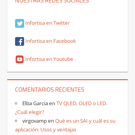
NUESTRAS REDES SOCIALES
Infortisa en Twitter
Infortisa en Facebook
Infortisa en Youtube
COMENTARIOS RECIENTES
Elba Garcia
en
TV QLED, OLED o LED.
¿Cuál elegir?
virgovamp
en
Qué es un SAI y cuál es su
aplicación: Usos y ventajas