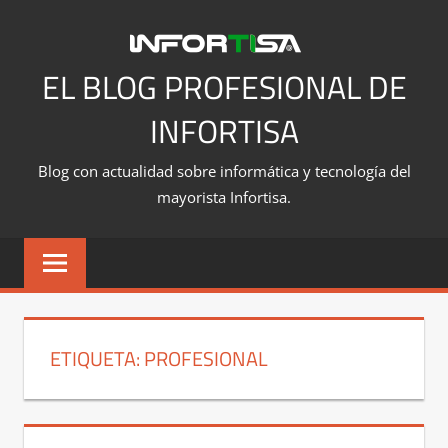
Saltar
al
contenido
EL BLOG PROFESIONAL DE
INFORTISA
Blog con actualidad sobre informática y tecnología del
mayorista Infortisa.
ETIQUETA:
PROFESIONAL