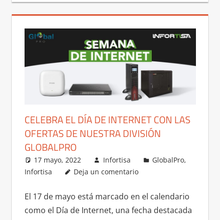
CELEBRA EL DÍA DE INTERNET CON LAS
OFERTAS DE NUESTRA DIVISIÓN
GLOBALPRO
17 mayo, 2022
Infortisa
GlobalPro
,
Infortisa
Deja un comentario
El 17 de mayo está marcado en el calendario
como el Día de Internet, una fecha destacada