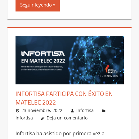
Seguir leyendo
INFORTISA PARTICIPA CON ÉXITO EN
MATELEC 2022
23 noviembre, 2022
Infortisa
Infortisa
Deja un comentario
Infortisa ha asistido por primera vez a