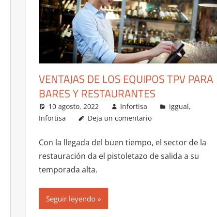
VENTAJAS DE LOS EQUIPOS TPV PARA
BARES Y RESTAURANTES
10 agosto, 2022
Infortisa
iggual
,
Infortisa
Deja un comentario
Con la llegada del buen tiempo, el sector de la
restauración da el pistoletazo de salida a su
temporada alta.
Seguir leyendo