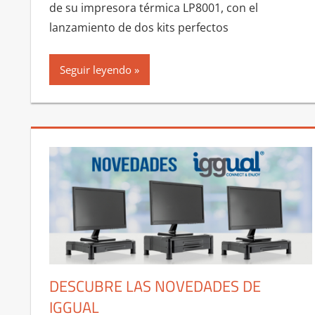
de su impresora térmica LP8001, con el
lanzamiento de dos kits perfectos
Seguir leyendo
DESCUBRE LAS NOVEDADES DE
IGGUAL