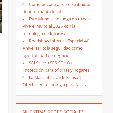
Cómo encontrar un distribuidor
de informática local
Este Mundial se juega en tu casa |
Vive el Mundial 2026 con la
tecnología de Infortisa
Roadshow Infortisa Especial 40
Aniversario: la seguridad como
oportunidad de negocio
SAI Salicru SPS SOHO+ |
Protección para oficinas y hogares
La Mascletisa de Infortisa |
Ofertas en tecnología para fallas
NUESTRAS REDES SOCIALES