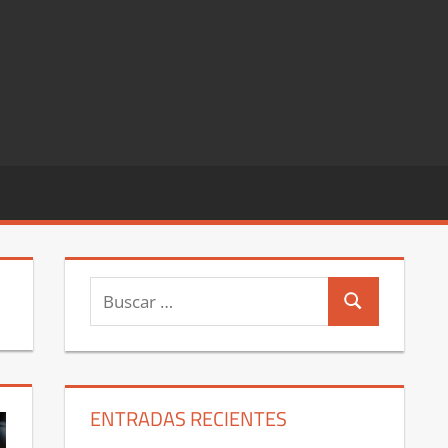
Buscar:
Buscar
ENTRADAS RECIENTES