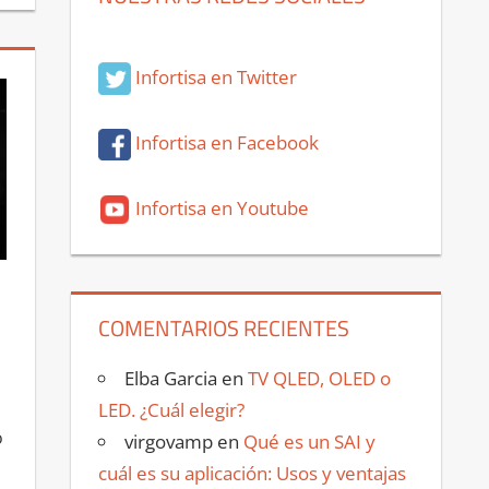
Infortisa en Twitter
Infortisa en Facebook
Infortisa en Youtube
COMENTARIOS RECIENTES
Elba Garcia
en
TV QLED, OLED o
LED. ¿Cuál elegir?
o
virgovamp
en
Qué es un SAI y
cuál es su aplicación: Usos y ventajas