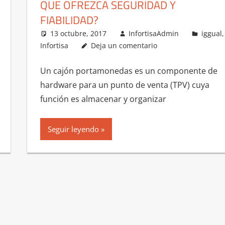
QUE OFREZCA SEGURIDAD Y
FIABILIDAD?
13 octubre, 2017
InfortisaAdmin
iggual
,
Infortisa
Deja un comentario
Un cajón portamonedas es un componente de
hardware para un punto de venta (TPV) cuya
función es almacenar y organizar
Seguir leyendo