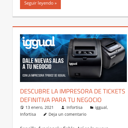
Seguir leyendo
DESCUBRE LA IMPRESORA DE TICKETS
DEFINITIVA PARA TU NEGOCIO
13 enero, 2021
Infortisa
iggual
,
Infortisa
Deja un comentario