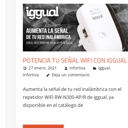
POTENCIA TU SEÑAL WIFI CON IGGUAL
27 enero, 2021
Infortisa
iggual
,
Infortisa
Deja un comentario
Aumenta la señal de tu red inalámbrica con el
repetidor WiFi RW-N300-AP/R de iggual, ya
disponible en el catálogo de