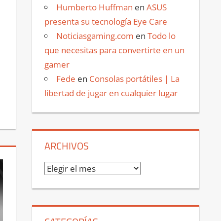
Humberto Huffman
en
ASUS
presenta su tecnología Eye Care
Noticiasgaming.com
en
Todo lo
que necesitas para convertirte en un
gamer
Fede
en
Consolas portátiles | La
libertad de jugar en cualquier lugar
ARCHIVOS
Archivos