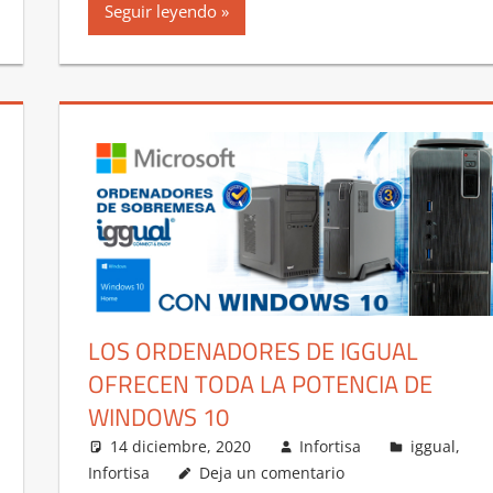
Seguir leyendo
LOS ORDENADORES DE IGGUAL
OFRECEN TODA LA POTENCIA DE
WINDOWS 10
14 diciembre, 2020
Infortisa
iggual
,
Infortisa
Deja un comentario