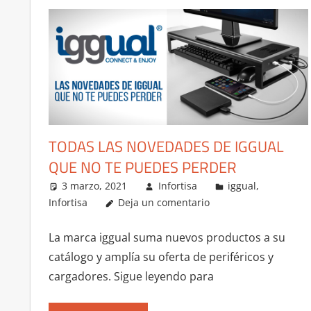
TODAS LAS NOVEDADES DE IGGUAL
QUE NO TE PUEDES PERDER
3 marzo, 2021
Infortisa
iggual
,
Infortisa
Deja un comentario
La marca iggual suma nuevos productos a su
catálogo y amplía su oferta de periféricos y
cargadores. Sigue leyendo para