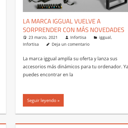
LA MARCA IGGUAL VUELVE A
SORPRENDER CON MÁS NOVEDADES
23 marzo, 2021
Infortisa
iggual
,
Infortisa
Deja un comentario
La marca iggual amplía su oferta y lanza sus
accesorios más dinámicos para tu ordenador. Y
puedes encontrar en la
Seguir leyendo