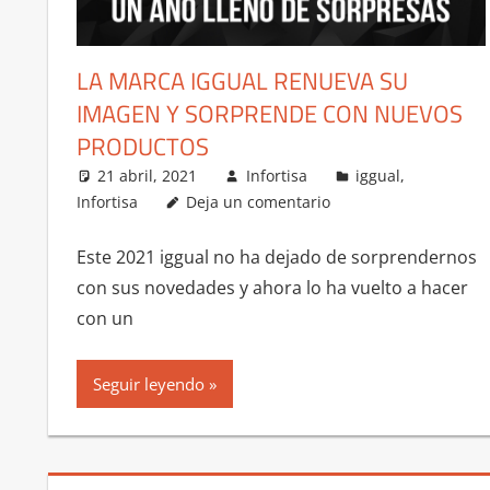
LA MARCA IGGUAL RENUEVA SU
IMAGEN Y SORPRENDE CON NUEVOS
PRODUCTOS
21 abril, 2021
Infortisa
iggual
,
Infortisa
Deja un comentario
Este 2021 iggual no ha dejado de sorprendernos
con sus novedades y ahora lo ha vuelto a hacer
con un
Seguir leyendo