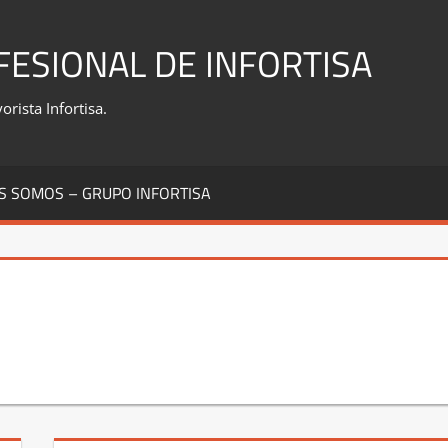
FESIONAL DE INFORTISA
rista Infortisa.
S SOMOS – GRUPO INFORTISA