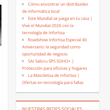
Cómo encontrar un distribuidor
de informática local
Este Mundial se juega en tu casa |
Vive el Mundial 2026 con la
tecnología de Infortisa
Roadshow Infortisa Especial 40
Aniversario: la seguridad como
oportunidad de negocio
SAI Salicru SPS SOHO+ |
Protección para oficinas y hogares
La Mascletisa de Infortisa |
Ofertas en tecnología para fallas
NUESTRAS REDES SOCIALES