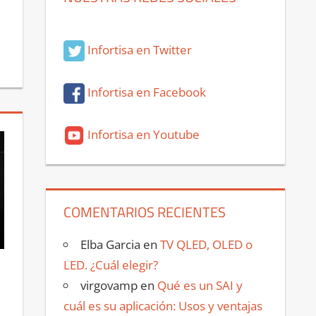
Infortisa en Twitter
Infortisa en Facebook
Infortisa en Youtube
COMENTARIOS RECIENTES
Elba Garcia
en
TV QLED, OLED o
LED. ¿Cuál elegir?
virgovamp
en
Qué es un SAI y
cuál es su aplicación: Usos y ventajas