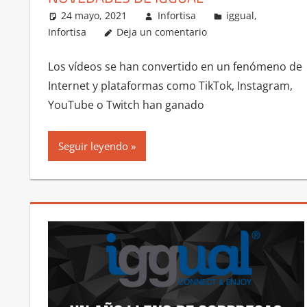
24 mayo, 2021
Infortisa
iggual
,
Infortisa
Deja un comentario
Los vídeos se han convertido en un fenómeno de
Internet y plataformas como TikTok, Instagram,
YouTube o Twitch han ganado
Seguir leyendo