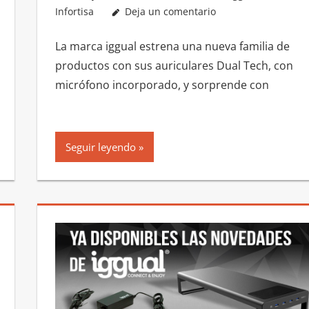
Infortisa
Deja un comentario
La marca iggual estrena una nueva familia de
productos con sus auriculares Dual Tech, con
micrófono incorporado, y sorprende con
Seguir leyendo