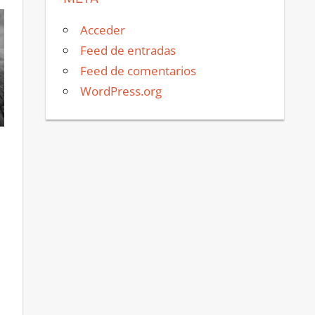
Acceder
Feed de entradas
Feed de comentarios
WordPress.org