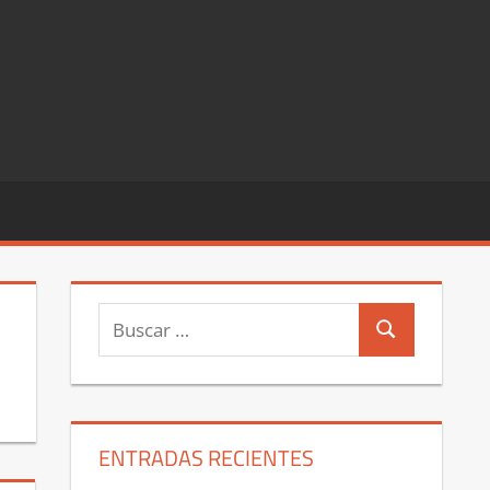
Buscar:
Buscar
ENTRADAS RECIENTES